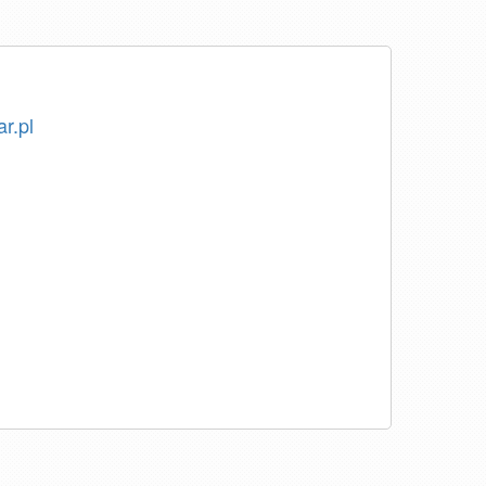
ar.pl