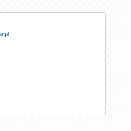
ar.pl