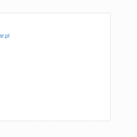
ar.pl