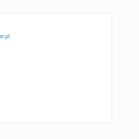
ar.pl