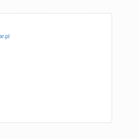
ar.pl