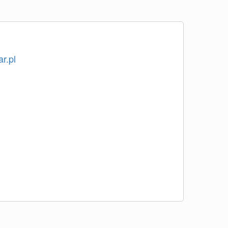
ar.pl